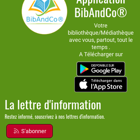
BibAndCo®
Votre
bibliothèque/Médiathèque
avec vous, partout, tout le
temps .
A Télécharger sur
La lettre d'information
Restez informé, souscrivez à nos lettres d'information.
S'abonner