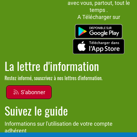
avec vous, partout, tout le
temps .
A Télécharger sur
La lettre d'information
Restez informé, souscrivez à nos lettres d'information.
S'abonner
Suivez le guide
Informations sur l'utilisation de votre compte
adhérent