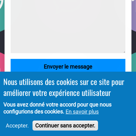
Nous utilisons des cookies sur ce site pour
améliorer votre expérience utilisateur
Vous avez donné votre accord pour que nous
configurions des cookies.
En savoir plus
Accepter.
Continuer sans accepter.